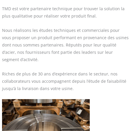
TMD est votre partenaire technique pour trouver la solution la
plus qualitative pour réaliser votre produit final.
Nous réalisons les études techniques et commerciales pour
vous proposer un produit performant en provenance des usines
dont nous sommes partenaires. Réputés pour leur qualité
d’acier, nos fournisseurs font partie des leaders sur leur
segment d’activité.
Riches de plus de 30 ans d’expérience dans le secteur, nos
collaborateurs vous accompagnent depuis l’étude de faisabilité
jusqu’à la livraison dans votre usine.