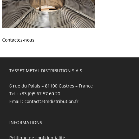
Contactez-nous
TASSET METAL DISTRIBUTION S.A.S
6 rue du Palais – 81100 Castres – France
Tel : +33 (0)5 67 57 60 20
Email :
contact@tmdistribution.fr
INFORMATIONS
Politique de confidentialité