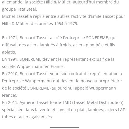
allemande, la société Hille & Müller, aujourd’hui membre du
groupe Tata Steel.
Michel Tasset a repris entre autres l’activité d’Emile Tasset pour
Hille & Müller, des années 1954 à 1979.
En 1971, Bernard Tasset a créé l’entreprise SONEREME, qui
diffusait des aciers laminés à froids, aciers plombés, et fils
aplatis.
En 1991, SONEREME devient le représentant exclusif de la
société Wuppermann en France.
En 2010, Bernard Tasset vend son contrat de représentation à
l’entreprise Wuppermann qui devient le nouveau propriétaire
de la société SONEREME (aujourd’hui appelé Wuppermann
France).
En 2011, Aymeric Tasset fonde TMD (Tasset Metal Distribution)
spécialisée dans la vente et conseil en plats laminés, aciers LAF,
tubes et aciers galvanisés.