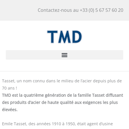
Aller
Contactez-nous au +33 (0) 5 67 57 60 20
au
contenu
Tasset, un nom connu dans le milieu de l’acier depuis plus de
70 ans !
TMD est la quatrième génération de la famille Tasset diffusant
des produits d’acier de haute qualité aux exigences les plus
élevées.
Emile Tasset, des années 1910 à 1950, était agent d’usine